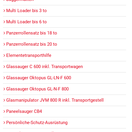
Multi Loader bis 3 to
Multi Loader bis 6 to
Panzerrollensatz bis 18 to
Panzerrollensatz bis 20 to
Elementetransporthilfe
Glassauger C 600 inkl. Transportwagen
Glassauger Oktopus GL-LN-F 600
Glassauger Oktopus GL-N-F 800
Glasmanipulator JVM 800 R inkl. Transportgestell
Paneelsauger CB4
Persönliche-Schutz-Ausrüstung