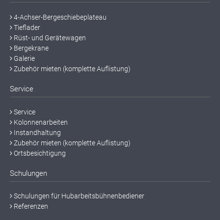
4-Achser-Bergeschiebeplateau
Tieflader
Rüst- und Gerätewagen
Bergekrane
Galerie
Zubehör mieten (komplette Auflistung)
Service
Service
Kolonnenarbeiten
Instandhaltung
Zubehör mieten (komplette Auflistung)
Ortsbesichtigung
Schulungen
Schulungen für Hubarbeitsbühnenbediener
Referenzen