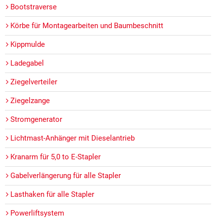
Bootstraverse
Körbe für Montagearbeiten und Baumbeschnitt
Kippmulde
Ladegabel
Ziegelverteiler
Ziegelzange
Stromgenerator
Lichtmast-Anhänger mit Dieselantrieb
Kranarm für 5,0 to E-Stapler
Gabelverlängerung für alle Stapler
Lasthaken für alle Stapler
Powerliftsystem