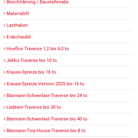
Beschilderung / Baustellenabs.
Materiallift
Lasthaken
Erdschaufel
Hoeflon Traverse 1,2 bis 6,0 to
Jekko-Traverse bis 10 to
Krause-Spreize bis 16 to
Krause-Spreize Version 2025 bis 16 to
Bäsmann-Schwerlast-Traverse bis 24 to
Liebherr-Traverse bis 30 to
Bäsmann-Schwerlast-Traverse bis 40 to
Bäsmann-Tiny-House-Traverse bis 8 to