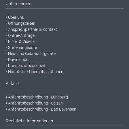
Unternehmen
Über uns
Öffnungszeiten
Ansprechpartner & Kontakt
Online-Anfrage
Bilder & Videos
Stellenangebote
Neu- und Gebrauchtgeräte
Downloads
Kundenzufriedenheit
Hauptsitz / Übergabestationen
Anfahrt
Anfahrtsbeschreibung - Lüneburg
Anfahrtsbeschreibung - Uelzen
Anfahrtsbeschreibung - Bad Bevensen
Rechtliche Informationen