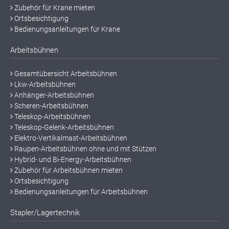
Zubehör für Krane mieten
Ortsbesichtigung
Bedienungsanleitungen für Krane
Arbeitsbühnen
Gesamtübersicht Arbeitsbühnen
Lkw-Arbeitsbühnen
Anhänger-Arbeitsbühnen
Scheren-Arbeitsbühnen
Teleskop-Arbeitsbühnen
Teleskop-Gelenk-Arbeitsbühnen
Elektro-Vertikalmast-Arbeitsbühnen
Raupen-Arbeitsbühnen ohne und mit Stützen
Hybrid- und Bi-Energy-Arbeitsbühnen
Zubehör für Arbeitsbühnen mieten
Ortsbesichtigung
Bedienungsanleitungen für Arbeitsbühnen
Stapler/Lagertechnik