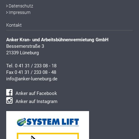
Datenschutz
Impressum
Kontakt
Anker Kran- und Arbeitsbühnenvermietung GmbH
Bessemerstraße 3
21339 Lüneburg
Tel.
0 41 31 / 233 08 - 18
Fax 0 41 31 / 233 08 - 48
info@anker-lueneburg.de
Anker auf Facebook
Anker auf Instagram