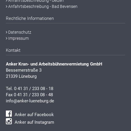
Anfahrtsbeschreibung - Uelzen
Anfahrtsbeschreibung - Bad Bevensen
Rechtliche Informationen
Datenschutz
Impressum
Kontakt
Anker Kran- und Arbeitsbühnenvermietung GmbH
Bessemerstraße 3
21339 Lüneburg
Tel.
0 41 31 / 233 08 - 18
Fax 0 41 31 / 233 08 - 48
info@anker-lueneburg.de
Anker auf Facebook
Anker auf Instagram