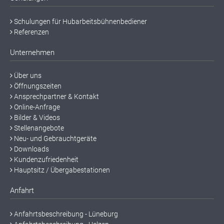
Schulungen für Hubarbeitsbühnenbediener
Referenzen
Unternehmen
Über uns
Öffnungszeiten
Ansprechpartner & Kontakt
Online-Anfrage
Bilder & Videos
Stellenangebote
Neu- und Gebrauchtgeräte
Downloads
Kundenzufriedenheit
Hauptsitz / Übergabestationen
Anfahrt
Anfahrtsbeschreibung - Lüneburg