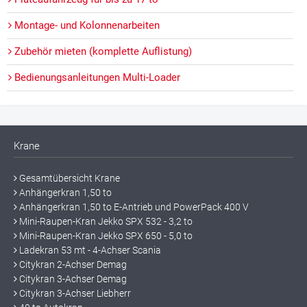
Montage- und Kolonnenarbeiten
Zubehör mieten (komplette Auflistung)
Bedienungsanleitungen Multi-Loader
Krane
Gesamtübersicht Krane
Anhängerkran 1,50 to
Anhängerkran 1,50 to E-Antrieb und PowerPack 400 V
Mini-Raupen-Kran Jekko SPX 532 - 3,2 to
Mini-Raupen-Kran Jekko SPX 650 - 5,0 to
Ladekran 53 mt - 4-Achser Scania
Citykran 2-Achser Demag
Citykran 3-Achser Demag
Citykran 3-Achser Liebherr