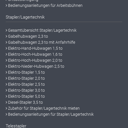
Bedienungsanleitungen für Arbeitsbühnen
Stapler/Lagertechnik
Gesamtübersicht Stapler/Lagertechnik
Gabelhubwagen 2,3 to
Gabelhubwagen 2,3 to mit Anfahrhilfe
Elektro-Hand-Hubwagen 1,5 to
Elektro-Hoch-Hubwagen 1,6 to
Elektro-Hoch-Hubwagen 2,0 to
Elektro-Nieder-Hubwagen 2,5 to
Elektro-Stapler 1,5 to
Elektro-Stapler 2,0 to
Elektro-Stapler 2,5 to
Elektro-Stapler 3,0 to
Elektro-Stapler 5,0 to
Diesel-Stapler 3,5 to
Zubehör für Stapler/Lagertechnik mieten
Bedienungsanleitungen für Stapler/Lagertechnik
Telestapler