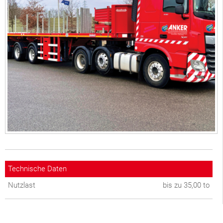
Technische Daten
Nutzlast
bis zu 35,00 to