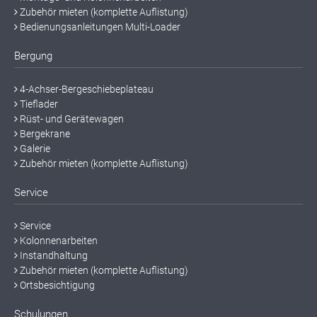
Zubehör mieten (komplette Auflistung)
Bedienungsanleitungen Multi-Loader
Bergung
4-Achser-Bergeschiebeplateau
Tieflader
Rüst- und Gerätewagen
Bergekrane
Galerie
Zubehör mieten (komplette Auflistung)
Service
Service
Kolonnenarbeiten
Instandhaltung
Zubehör mieten (komplette Auflistung)
Ortsbesichtigung
Schulungen