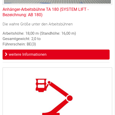
Anhänger-Arbeitsbühne TA 180 (SYSTEM LIFT -
Bezeichnung: AB 180)
Die wahre Größe unter den Arbeitsbühnen
Arbeitshöhe: 18,00 m (Standhöhe: 16,00 m)
Gesamtgewicht: 2,0 to
Führerschein: BE(3)
weitere Informationen