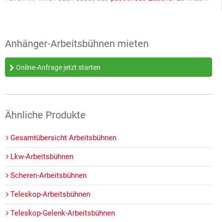
Anhänger-Arbeitsbühnen mieten
Online-Anfrage jetzt starten
Ähnliche Produkte
Gesamtübersicht Arbeitsbühnen
Lkw-Arbeitsbühnen
Scheren-Arbeitsbühnen
Teleskop-Arbeitsbühnen
Teleskop-Gelenk-Arbeitsbühnen