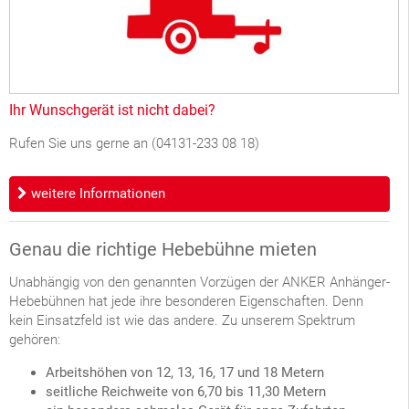
Ihr Wunschgerät ist nicht dabei?
Rufen Sie uns gerne an (04131-233 08 18)
weitere Informationen
Genau die richtige Hebebühne mieten
Unabhängig von den genannten Vorzügen der ANKER Anhänger-
Hebebühnen hat jede ihre besonderen Eigenschaften. Denn
kein Einsatzfeld ist wie das andere. Zu unserem Spektrum
gehören:
Arbeitshöhen von 12, 13, 16, 17 und 18 Metern
seitliche Reichweite von 6,70 bis 11,30 Metern