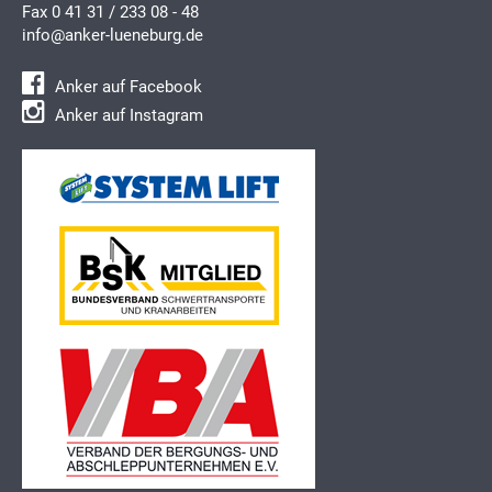
Fax 0 41 31 / 233 08 - 48
info@anker-lueneburg.de
Anker auf Facebook
Anker auf Instagram