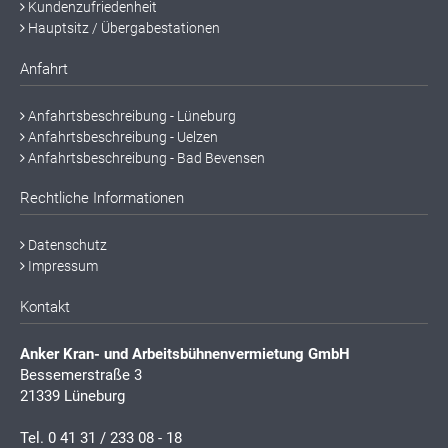
Kundenzufriedenheit
Hauptsitz / Übergabestationen
Anfahrt
Anfahrtsbeschreibung - Lüneburg
Anfahrtsbeschreibung - Uelzen
Anfahrtsbeschreibung - Bad Bevensen
Rechtliche Informationen
Datenschutz
Impressum
Kontakt
Anker Kran- und Arbeitsbühnenvermietung GmbH
Bessemerstraße 3
21339 Lüneburg
Tel.
0 41 31 / 233 08 - 18