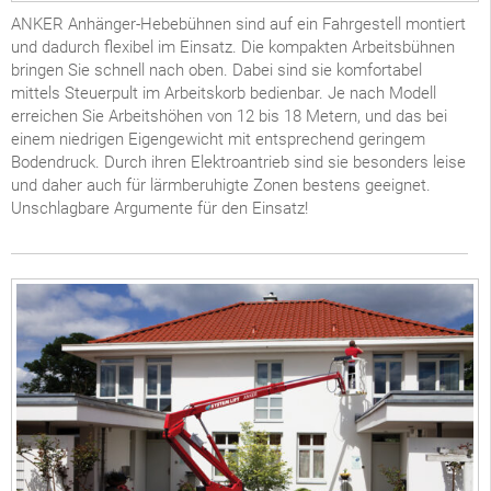
ANKER Anhänger-Hebebühnen sind auf ein Fahrgestell montiert
und dadurch flexibel im Einsatz. Die kompakten Arbeitsbühnen
bringen Sie schnell nach oben. Dabei sind sie komfortabel
mittels Steuerpult im Arbeitskorb bedienbar. Je nach Modell
erreichen Sie Arbeitshöhen von 12 bis 18 Metern, und das bei
einem niedrigen Eigengewicht mit entsprechend geringem
Bodendruck. Durch ihren Elektroantrieb sind sie besonders leise
und daher auch für lärmberuhigte Zonen bestens geeignet.
Unschlagbare Argumente für den Einsatz!