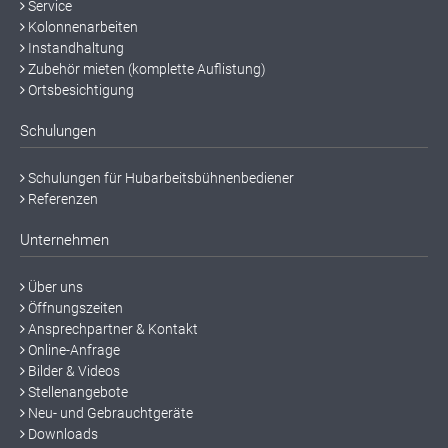
Service
Kolonnenarbeiten
Instandhaltung
Zubehör mieten (komplette Auflistung)
Ortsbesichtigung
Schulungen
Schulungen für Hubarbeitsbühnenbediener
Referenzen
Unternehmen
Über uns
Öffnungszeiten
Ansprechpartner & Kontakt
Online-Anfrage
Bilder & Videos
Stellenangebote
Neu- und Gebrauchtgeräte
Downloads