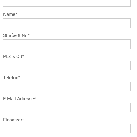
Name*
Straße & Nr.*
PLZ & Ort*
Telefon*
E-Mail Adresse*
Einsatzort