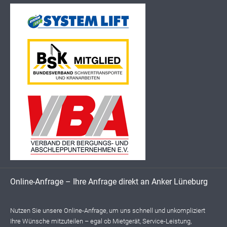
Online-Anfrage – Ihre Anfrage direkt an Anker Lüneburg
Nutzen Sie unsere Online-Anfrage, um uns schnell und unkompliziert
Ihre Wünsche mitzuteilen – egal ob Mietgerät, Service-Leistung,