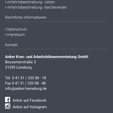
Anfahrtsbeschreibung - Uelzen
Anfahrtsbeschreibung - Bad Bevensen
Rechtliche Informationen
Datenschutz
Impressum
Kontakt
Anker Kran- und Arbeitsbühnenvermietung GmbH
Bessemerstraße 3
21339 Lüneburg
Tel.
0 41 31 / 233 08 - 18
Fax 0 41 31 / 233 08 - 48
info@anker-lueneburg.de
Anker auf Facebook
Anker auf Instagram