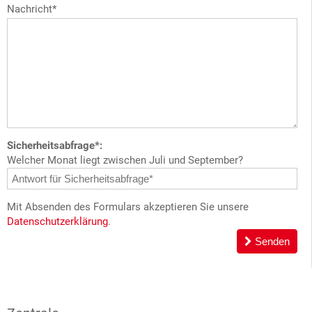
Nachricht*
Sicherheitsabfrage*:
Welcher Monat liegt zwischen Juli und September?
Mit Absenden des Formulars akzeptieren Sie unsere
Datenschutzerklärung
.
Senden