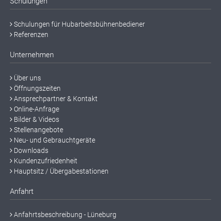
Schulungen
Schulungen für Hubarbeitsbühnenbediener
Referenzen
Unternehmen
Über uns
Öffnungszeiten
Ansprechpartner & Kontakt
Online-Anfrage
Bilder & Videos
Stellenangebote
Neu- und Gebrauchtgeräte
Downloads
Kundenzufriedenheit
Hauptsitz / Übergabestationen
Anfahrt
Anfahrtsbeschreibung - Lüneburg