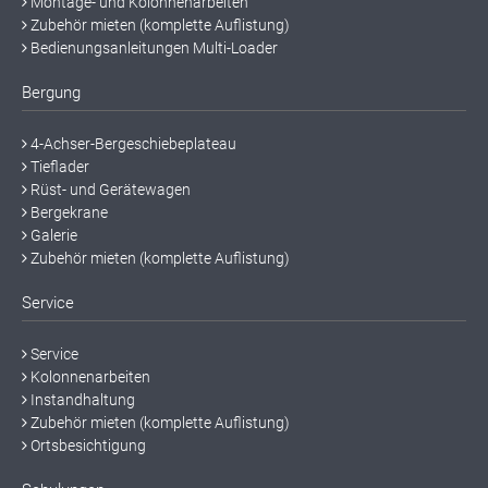
Montage- und Kolonnenarbeiten
Zubehör mieten (komplette Auflistung)
Bedienungsanleitungen Multi-Loader
Bergung
4-Achser-Bergeschiebeplateau
Tieflader
Rüst- und Gerätewagen
Bergekrane
Galerie
Zubehör mieten (komplette Auflistung)
Service
Service
Kolonnenarbeiten
Instandhaltung
Zubehör mieten (komplette Auflistung)
Ortsbesichtigung