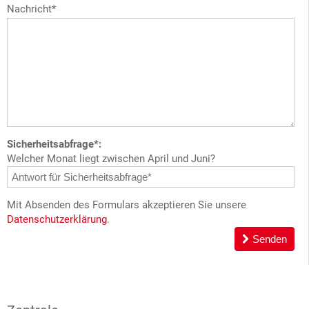
Nachricht*
Sicherheitsabfrage*:
Welcher Monat liegt zwischen April und Juni?
Mit Absenden des Formulars akzeptieren Sie unsere
Datenschutzerklärung
.
Senden