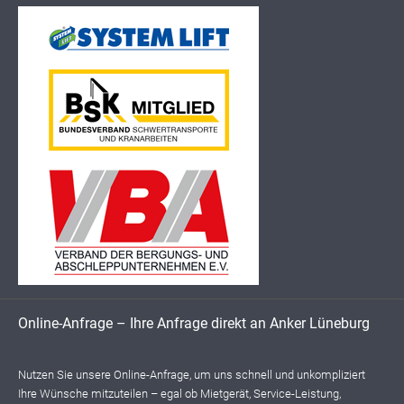
Online-Anfrage – Ihre Anfrage direkt an Anker Lüneburg
Nutzen Sie unsere Online-Anfrage, um uns schnell und unkompliziert
Ihre Wünsche mitzuteilen – egal ob Mietgerät, Service-Leistung,