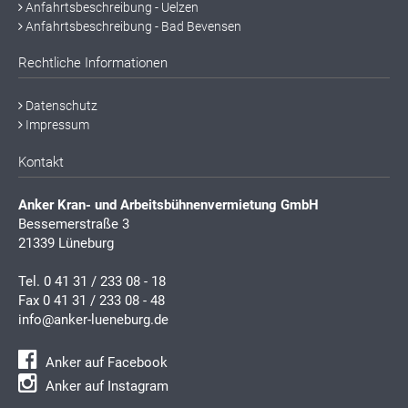
Anfahrtsbeschreibung - Uelzen
Anfahrtsbeschreibung - Bad Bevensen
Rechtliche Informationen
Datenschutz
Impressum
Kontakt
Anker Kran- und Arbeitsbühnenvermietung GmbH
Bessemerstraße 3
21339 Lüneburg
Tel.
0 41 31 / 233 08 - 18
Fax 0 41 31 / 233 08 - 48
info@anker-lueneburg.de
Anker auf Facebook
Anker auf Instagram