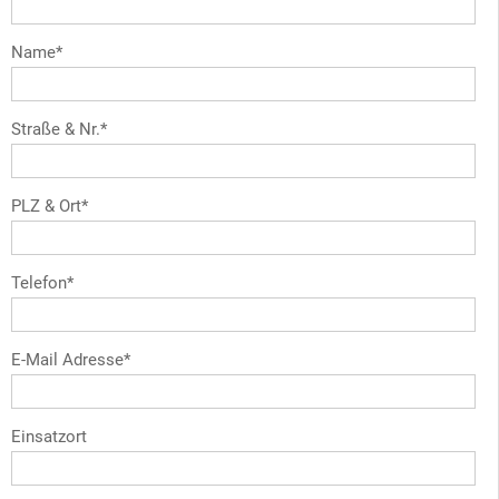
Name*
Straße & Nr.*
PLZ & Ort*
Telefon*
E-Mail Adresse*
Einsatzort