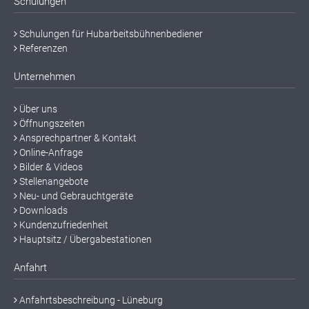
Schulungen
Schulungen für Hubarbeitsbühnenbediener
Referenzen
Unternehmen
Über uns
Öffnungszeiten
Ansprechpartner & Kontakt
Online-Anfrage
Bilder & Videos
Stellenangebote
Neu- und Gebrauchtgeräte
Downloads
Kundenzufriedenheit
Hauptsitz / Übergabestationen
Anfahrt
Anfahrtsbeschreibung - Lüneburg