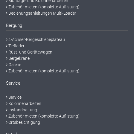
Montage- und Kolonnenarbeiten
Zubehör mieten (komplette Auflistung)
Bedienungsanleitungen Multi-Loader
Bergung
4-Achser-Bergeschiebeplateau
Tieflader
Rüst- und Gerätewagen
Bergekrane
Galerie
Zubehör mieten (komplette Auflistung)
Service
Service
Kolonnenarbeiten
Instandhaltung
Zubehör mieten (komplette Auflistung)
Ortsbesichtigung