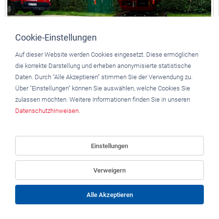
Cookie-Einstellungen
Auf dieser Website werden Cookies eingesetzt. Diese ermöglichen
die korrekte Darstellung und erheben anonymisierte statistische
Daten. Durch "Alle Akzeptieren" stimmen Sie der Verwendung zu.
Über "Einstellungen" können Sie auswählen, welche Cookies Sie
zulassen möchten.
Weitere Informationen finden Sie in unseren
Datenschutzhinweisen
.
Einstellungen
Verweigern
Alle Akzeptieren