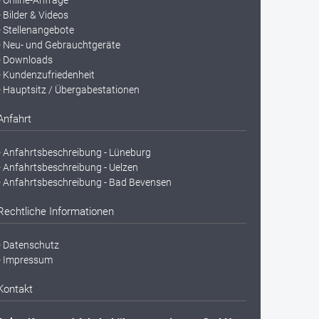
Online-Anfrage
Bilder & Videos
Stellenangebote
Neu- und Gebrauchtgeräte
Downloads
Kundenzufriedenheit
Hauptsitz / Übergabestationen
Anfahrt
Anfahrtsbeschreibung - Lüneburg
Anfahrtsbeschreibung - Uelzen
Anfahrtsbeschreibung - Bad Bevensen
Rechtliche Informationen
Datenschutz
Impressum
Kontakt