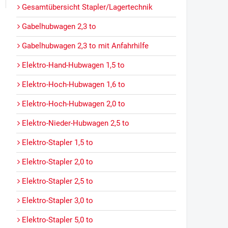
Gesamtübersicht Stapler/Lagertechnik
Gabelhubwagen 2,3 to
Gabelhubwagen 2,3 to mit Anfahrhilfe
Elektro-Hand-Hubwagen 1,5 to
Elektro-Hoch-Hubwagen 1,6 to
Elektro-Hoch-Hubwagen 2,0 to
Elektro-Nieder-Hubwagen 2,5 to
Elektro-Stapler 1,5 to
Elektro-Stapler 2,0 to
Elektro-Stapler 2,5 to
Elektro-Stapler 3,0 to
Elektro-Stapler 5,0 to