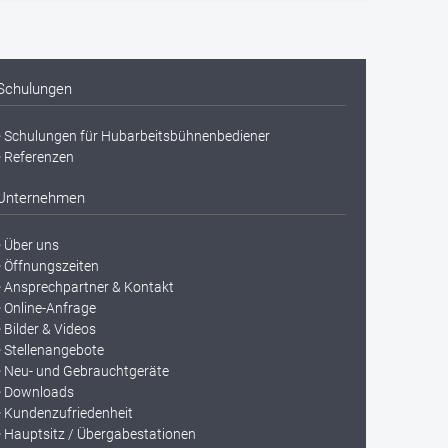
Schulungen
Schulungen für Hubarbeitsbühnenbediener
Referenzen
Unternehmen
Über uns
Öffnungszeiten
Ansprechpartner & Kontakt
Online-Anfrage
Bilder & Videos
Stellenangebote
Neu- und Gebrauchtgeräte
Downloads
Kundenzufriedenheit
Hauptsitz / Übergabestationen