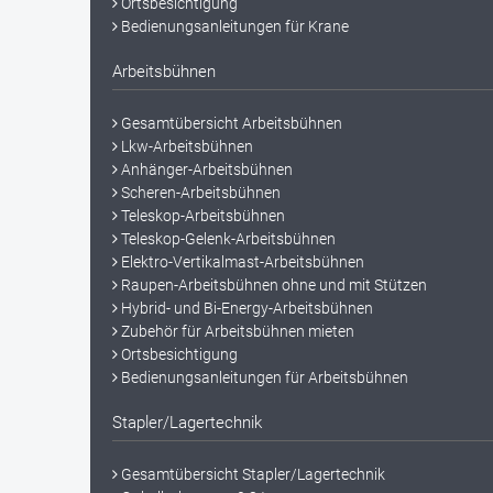
Ortsbesichtigung
Bedienungsanleitungen für Krane
Arbeitsbühnen
Gesamtübersicht Arbeitsbühnen
Lkw-Arbeitsbühnen
Anhänger-Arbeitsbühnen
Scheren-Arbeitsbühnen
Teleskop-Arbeitsbühnen
Teleskop-Gelenk-Arbeitsbühnen
Elektro-Vertikalmast-Arbeitsbühnen
Raupen-Arbeitsbühnen ohne und mit Stützen
Hybrid- und Bi-Energy-Arbeitsbühnen
Zubehör für Arbeitsbühnen mieten
Ortsbesichtigung
Bedienungsanleitungen für Arbeitsbühnen
Stapler/Lagertechnik
Gesamtübersicht Stapler/Lagertechnik