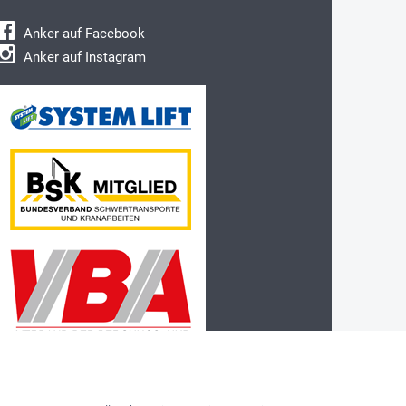
Anker auf Facebook
Anker auf Instagram