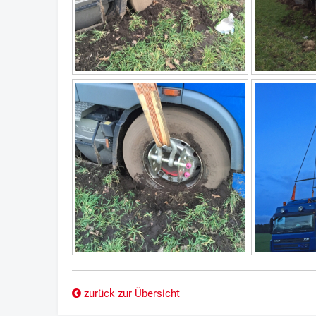
zurück zur Übersicht