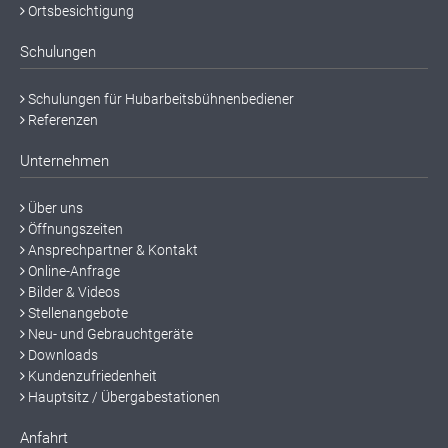
Ortsbesichtigung
Schulungen
Schulungen für Hubarbeitsbühnenbediener
Referenzen
Unternehmen
Über uns
Öffnungszeiten
Ansprechpartner & Kontakt
Online-Anfrage
Bilder & Videos
Stellenangebote
Neu- und Gebrauchtgeräte
Downloads
Kundenzufriedenheit
Hauptsitz / Übergabestationen
Anfahrt