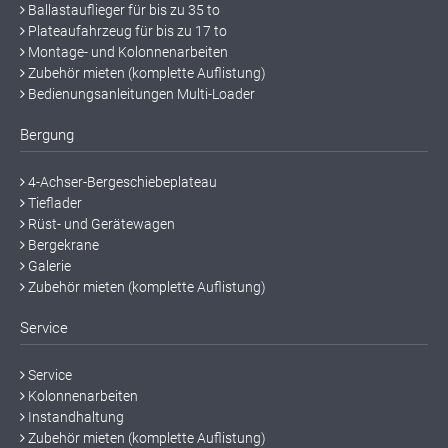
Ballastauflieger für bis zu 35 to
Plateaufahrzeug für bis zu 17 to
Montage- und Kolonnenarbeiten
Zubehör mieten (komplette Auflistung)
Bedienungsanleitungen Multi-Loader
Bergung
4-Achser-Bergeschiebeplateau
Tieflader
Rüst- und Gerätewagen
Bergekrane
Galerie
Zubehör mieten (komplette Auflistung)
Service
Service
Kolonnenarbeiten
Instandhaltung
Zubehör mieten (komplette Auflistung)