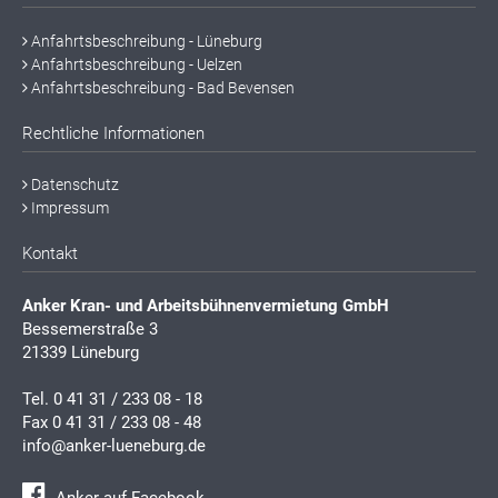
Anfahrtsbeschreibung - Lüneburg
Anfahrtsbeschreibung - Uelzen
Anfahrtsbeschreibung - Bad Bevensen
Rechtliche Informationen
Datenschutz
Impressum
Kontakt
Anker Kran- und Arbeitsbühnenvermietung GmbH
Bessemerstraße 3
21339 Lüneburg
Tel.
0 41 31 / 233 08 - 18
Fax 0 41 31 / 233 08 - 48
info@anker-lueneburg.de